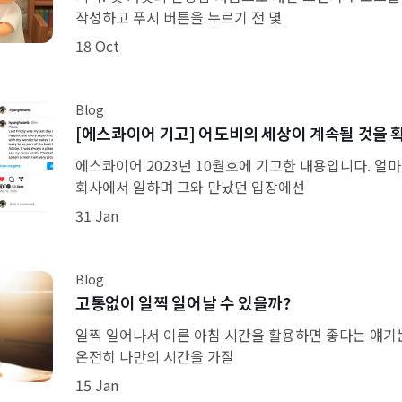
작성하고 푸시 버튼을 누르기 전 몇
18 Oct
Blog
[에스콰이어 기고] 어도비의 세상이 계속될 것을 
에스콰이어 2023년 10월호에 기고한 내용입니다. 얼마 
회사에서 일하며 그와 만났던 입장에선
31 Jan
Blog
고통없이 일찍 일어날 수 있을까?
일찍 일어나서 이른 아침 시간을 활용하면 좋다는 얘기는
온전히 나만의 시간을 가질
15 Jan