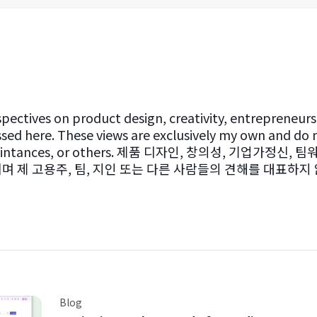
pectives on product design, creativity, entrepreneurs
ssed here. These views are exclusively my own and d
uaintances, or others. 제품 디자인, 창의성, 기업가정
며 제 고용주, 팀, 지인 또는 다른 사람들의 견해를 대표하지
Blog