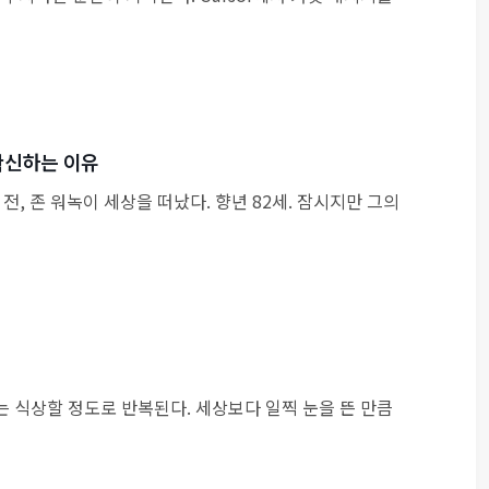
확신하는 이유
전, 존 워녹이 세상을 떠났다. 향년 82세. 잠시지만 그의
 식상할 정도로 반복된다. 세상보다 일찍 눈을 뜬 만큼