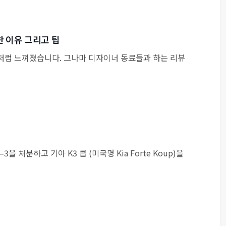
 이유 그리고 팁
처럼 느껴졌습니다. 그나마 디자이너 동료들과 하는 리뷰
–3을 처분하고 기아 K3 쿱 (미국명 Kia Forte Koup)을