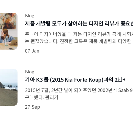
Blog
제품 개발팀 모두가 참여하는 디자인 리뷰가 중요한
주니어 디자이너였을 때 저는 디자인 리뷰가 공개 처형
는 괜찮았습니다. 진정한 고통은 제품 개발팀의 다양한
07 Jan
Blog
기아 K3 쿱 (2015 Kia Forte Koup)과의 2년+
2015년 7월, 2년간 발이 되어주었던 2002년식 Saab 9
구매했다. 관리가
27 Sep