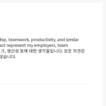
hip, teamwork, productivity, and similar
o not represent my employers, team
신, 팀워크, 생산성 등에 대한 생각들입니다. 모든 의견은
 않습니다.